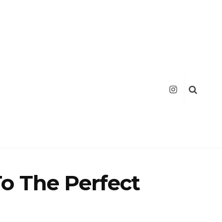
o The Perfect