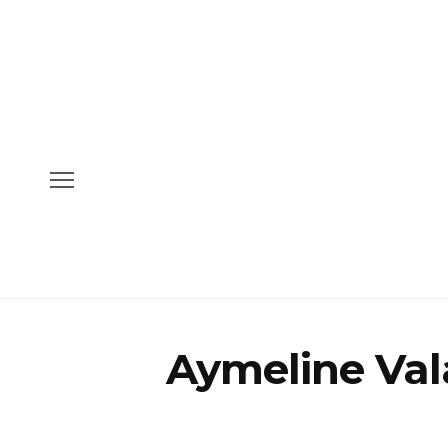
Aymeline Val