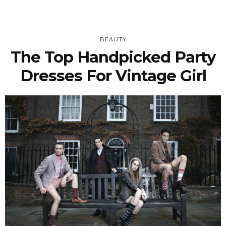
BEAUTY
The Top Handpicked Party
Dresses For Vintage Girl