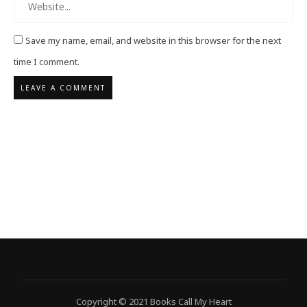
Save my name, email, and website in this browser for the next
time I comment.
Copyright © 2021 Books Call My Heart