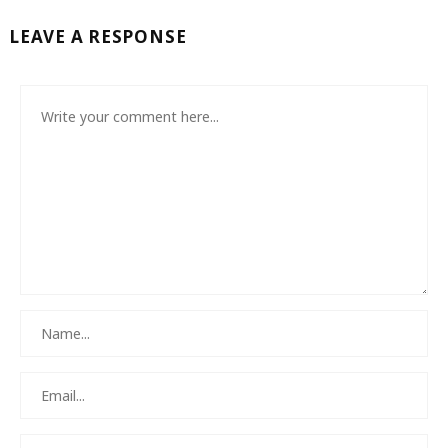
LEAVE A RESPONSE